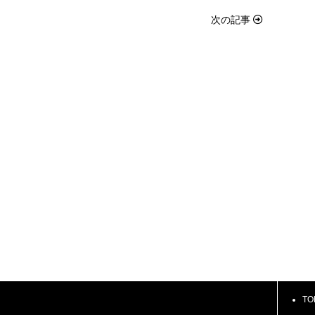
次の記事
TO