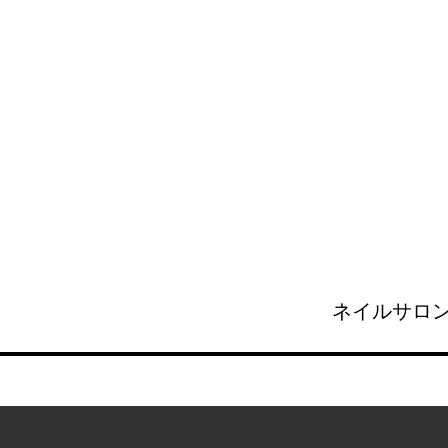
ネイルサロン