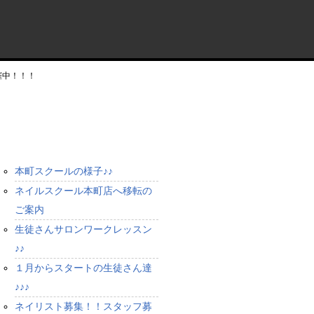
催中！！！
最近の投稿
本町スクールの様子♪♪
ネイルスクール本町店へ移転の
ご案内
生徒さんサロンワークレッスン
♪♪
１月からスタートの生徒さん達
♪♪♪
ネイリスト募集！！スタッフ募