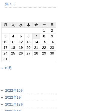
集！！
2026年8月
月
火
水
木
金
土
日
1
2
3
4
5
6
7
8
9
10
11
12
13
14
15
16
17
18
19
20
21
22
23
24
25
26
27
28
29
30
31
« 10月
アーカイブ
2022年10月
2022年1月
2021年12月