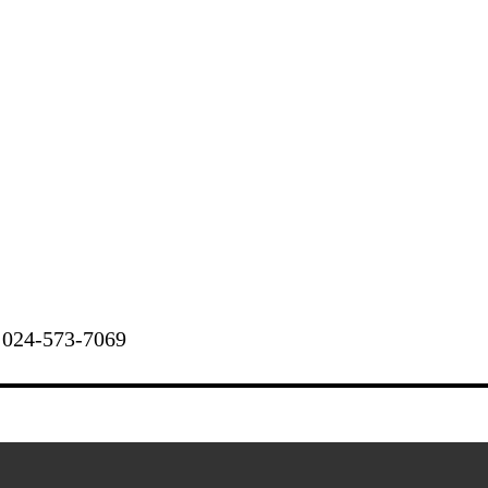
024-573-7069
お問い合わせ