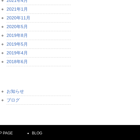
2021年4月
2021年1月
2020年11月
2020年5月
2019年8月
2019年5月
2019年4月
2018年6月
カテゴリー
お知らせ
ブログ
P PAGE
BLOG