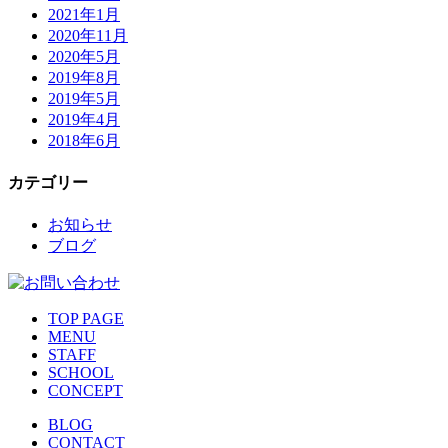
2021年1月
2020年11月
2020年5月
2019年8月
2019年5月
2019年4月
2018年6月
カテゴリー
お知らせ
ブログ
TOP PAGE
MENU
STAFF
SCHOOL
CONCEPT
BLOG
CONTACT