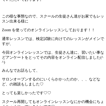
この様な事態なので、スクールの生徒さん達がお家でもレッ
スン出来る様に
Zoom を使ってのオンラインレッスンしております！！
通常レッスンでは、検定試験に向けてのレッスンがメインで
すが、
今回オンラインレッスンでは、生徒さん達に、習いたい事な
どアンケートをとってその内容をオンライン配信しました(^
^)
みんなでお話もして、
サロンオープンするのにいくらかかったのか、、、などな
ど、の雑談もしました♡
とっても楽しかったです♡♡
スクール再開してもオンラインレッスンなにかの機会にちょ