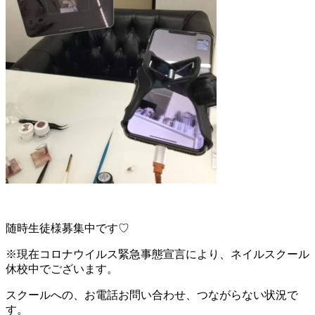
随時生徒様募集中です♡
※現在コロナウイルス緊急事態宣言により、ネイルスクール
休校中でございます。
スクールへの、お電話お問い合わせ、つながらない状況で
す。