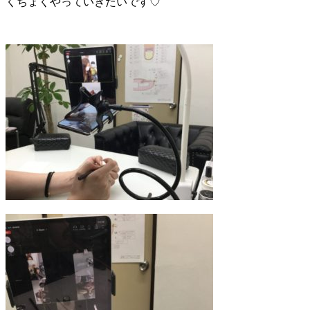
くちょくやっていきたいです♡