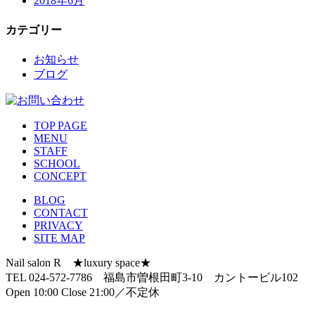
2018年6月
カテゴリー
お知らせ
ブログ
TOP PAGE
MENU
STAFF
SCHOOL
CONCEPT
BLOG
CONTACT
PRIVACY
SITE MAP
Nail salon R ★luxury space★
TEL 024-572-7786 福島市曽根田町3-10 カントービル102
Open 10:00 Close 21:00／不定休